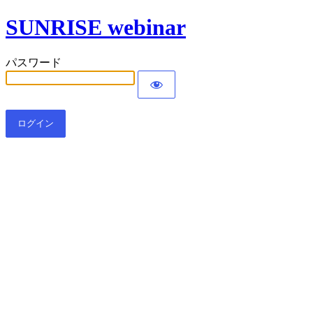
SUNRISE webinar
パスワード